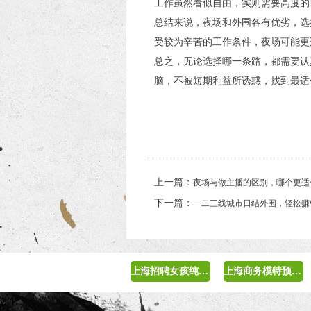
工作虽然看似自由，实则需要高度的
总结来说，夜场和外围各有优劣，选
受较为辛苦的工作条件，夜场可能更
总之，无论选择哪一条路，都需要认
脑，不被短期利益所诱惑，找到最适
上一篇：
夜场与做主播的区别，哪个更适
下一篇：
一二三线城市日结外围，轻松赚
上海招聘女孩纯出日结
上海商务模特预约平台