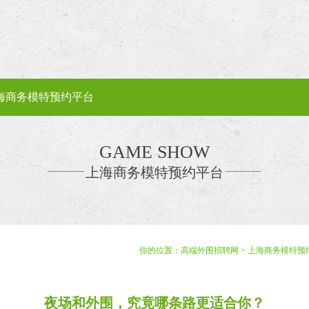
海商务模特预约平台
GAME SHOW
上海商务模特预约平台
你的位置：
高端外围招聘网
>
上海商务模特预
夜场和外围，究竟哪条路更适合你？