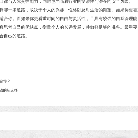
自律与人际交往能力，同时也面临着行业的复杂性与潜在的安全风险。
择哪一条道路，取决于个人的兴趣、性格以及对生活的期望。如果你更喜
适合你。而如果你更看重时间的自由与灵活性，且具有较强的自我管理能
真思考自己的优缺点，衡量个人的长远发展，并做好足够的准备。最重要
合自己的道路。
合你？
钱的新选择