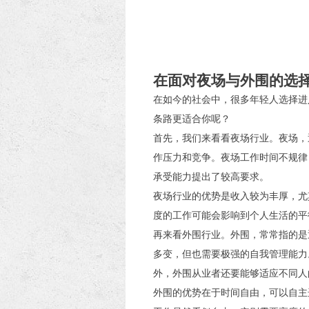
在面对夜场与外围的选
在如今的社会中，很多年轻人选择进
条路更适合你呢？
首先，我们来看看夜场行业。夜场，
作压力和竞争。夜场工作时间不规律
承受能力提出了较高要求。
夜场行业的优势是收入较为丰厚，尤
度的工作可能会影响到个人生活的平
再来看外围行业。外围，常常指的是
多变，但也需要极强的自我管理能力
外，外围从业者还要能够适应不同人
外围的优势在于时间自由，可以自主